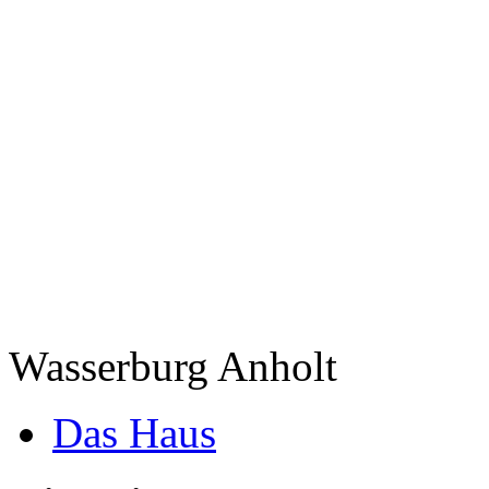
Wasserburg Anholt
Das Haus