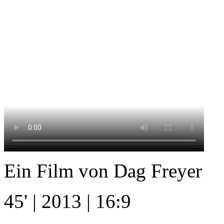
Ein Film von Dag Freyer
45' | 2013 | 16:9