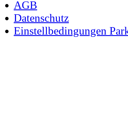
AGB
Datenschutz
Einstellbedingungen Park