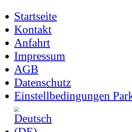
Startseite
Kontakt
Anfahrt
Impressum
AGB
Datenschutz
Einstellbedingungen Park