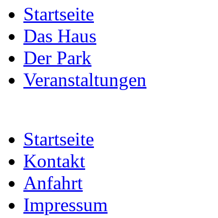
Startseite
Das Haus
Der Park
Veranstaltungen
Startseite
Kontakt
Anfahrt
Impressum