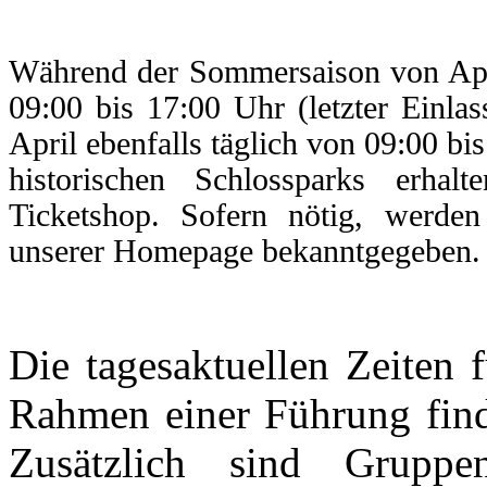
Während der Sommersaison von Apri
09:00 bis 17:00 Uhr (letzter Einlas
April ebenfalls täglich von 09:00 bi
historischen Schlossparks erhal
Ticketshop. Sofern nötig, werden
unserer Homepage bekanntgegeben.
Die tagesaktuellen Zeiten 
Rahmen einer Führung fin
Zusätzlich sind Grupp