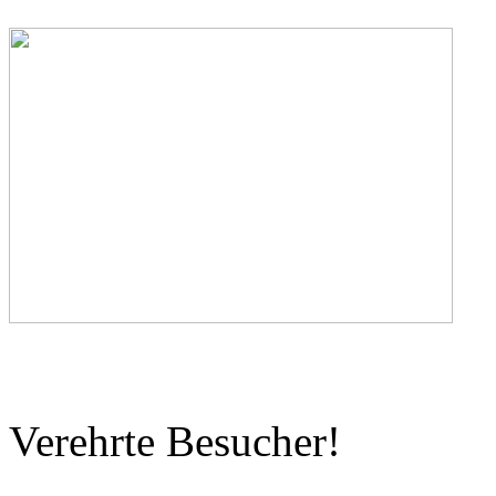
Verehrte Besucher!