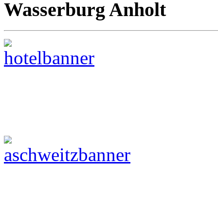
Wasserburg Anholt