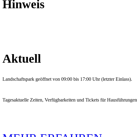
Hinweis
Aktuell
Landschaftspark geöffnet von 09:00 bis 17:00 Uhr (letzter Einlass).
Tagesaktuelle Zeiten, Verfügbarkeiten und Tickets für Hausführunge