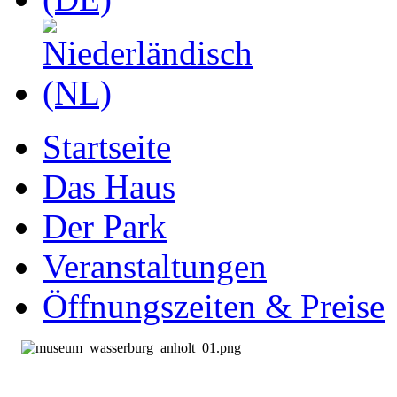
Startseite
Das Haus
Der Park
Veranstaltungen
Öffnungszeiten & Preise