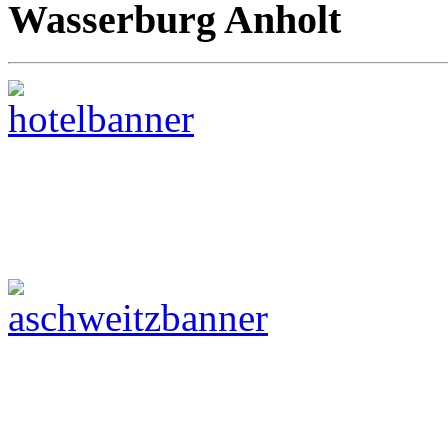
Wasserburg Anholt