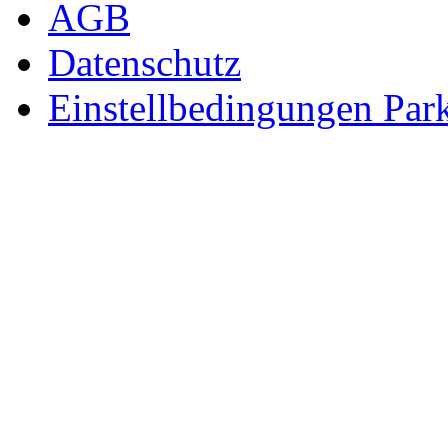
AGB
Datenschutz
Einstellbedingungen Park