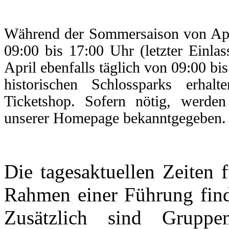
Während der Sommersaison von Apri
09:00 bis 17:00 Uhr (letzter Einlas
April ebenfalls täglich von 09:00 bi
historischen Schlossparks erhal
Ticketshop. Sofern nötig, werden
unserer Homepage bekanntgegeben.
Die tagesaktuellen Zeiten 
Rahmen einer Führung fin
Zusätzlich sind Grupp