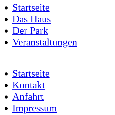
Startseite
Das Haus
Der Park
Veranstaltungen
Startseite
Kontakt
Anfahrt
Impressum