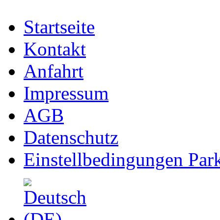
Startseite
Kontakt
Anfahrt
Impressum
AGB
Datenschutz
Einstellbedingungen Park