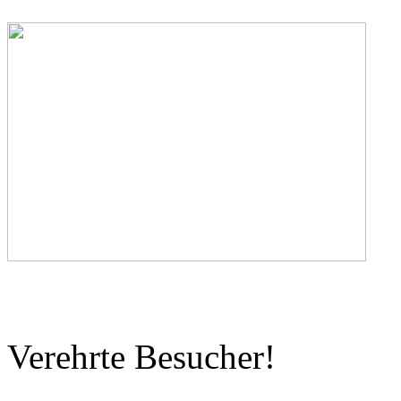
Verehrte Besucher!