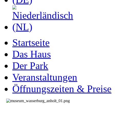
Startseite
Das Haus
Der Park
Veranstaltungen
Öffnungszeiten & Preise