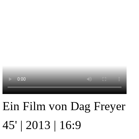
Ein Film von Dag Freyer
45' | 2013 | 16:9