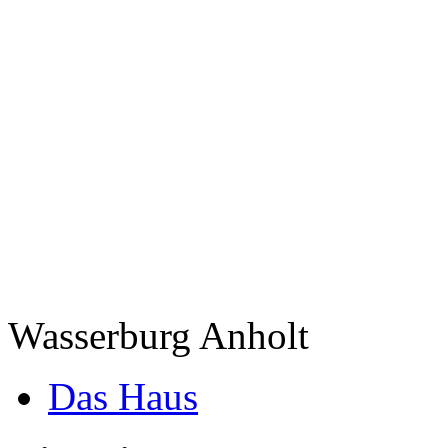
Wasserburg Anholt
Das Haus