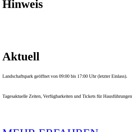
Hinweis
Aktuell
Landschaftspark geöffnet von 09:00 bis 17:00 Uhr (letzter Einlass).
Tagesaktuelle Zeiten, Verfügbarkeiten und Tickets für Hausführunge