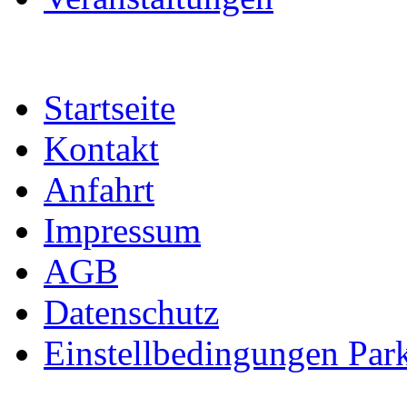
Startseite
Kontakt
Anfahrt
Impressum
AGB
Datenschutz
Einstellbedingungen Park