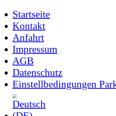
Startseite
Kontakt
Anfahrt
Impressum
AGB
Datenschutz
Einstellbedingungen Park