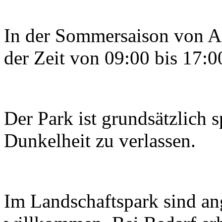
In der Sommersaison von Apr
der Zeit von 09:00 bis 17:0
Der Park ist grundsätzlich 
Dunkelheit zu verlassen.
Im Landschaftspark sind ang