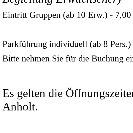
Eintritt Gruppen (ab 10 Erw.) - 7,00 
P
arkführung individuell (ab 8 Pers.) 
Bitte nehmen Sie für die Buchung ei
Es gelten die Öffnungszei
Anholt.