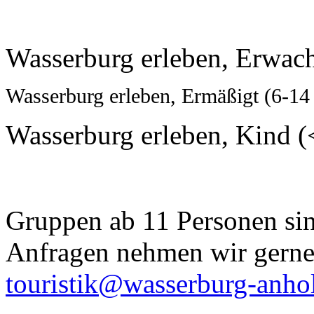
Wasserburg erleben, Erwachs
Wasserburg erleben, Ermäßigt (6-14 J
Wasserburg erleben, Kind (<
Gruppen ab 11 Personen sin
Anfragen nehmen wir gerne
touristik@wasserburg-anhol