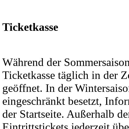
Ticketkasse
Während der Sommersaison (
Ticketkasse täglich in der 
geöffnet. In der Wintersaiso
eingeschränkt besetzt, Info
der Startseite. Außerhalb de
Eintrittstickets jederzeit üb