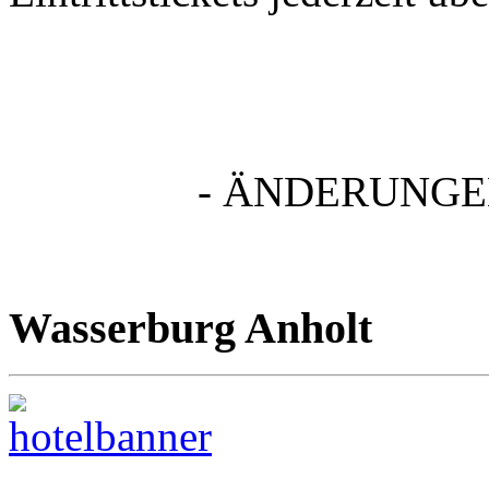
- ÄNDERUNGE
Wasserburg Anholt