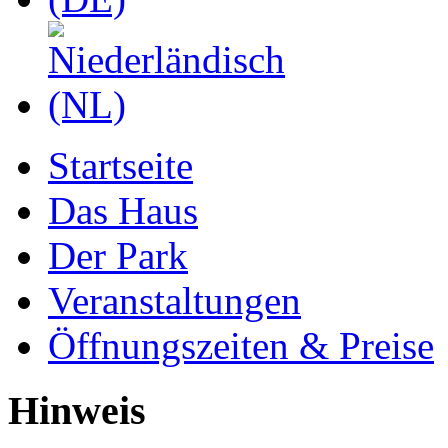
Startseite
Das Haus
Der Park
Veranstaltungen
Öffnungszeiten & Preise
Hinweis