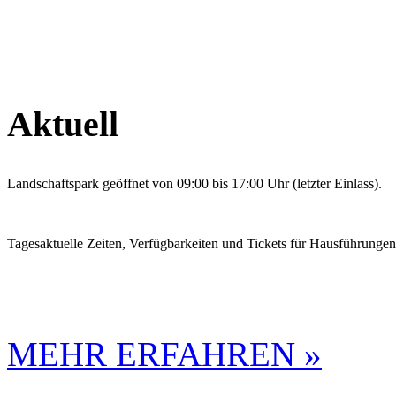
Aktuell
Landschaftspark geöffnet von 09:00 bis 17:00 Uhr (letzter Einlass).
Tagesaktuelle Zeiten, Verfügbarkeiten und Tickets für Hausführunge
MEHR ERFAHREN »