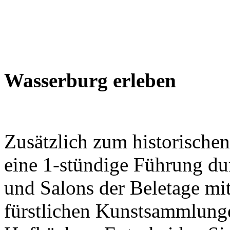
Wasserburg erleben
Zusätzlich zum historischen
eine 1-stündige Führung du
und Salons der Beletage mi
fürstlichen Kunstsammlung