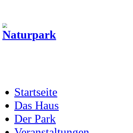
Startseite
Das Haus
Der Park
Veranstaltungen