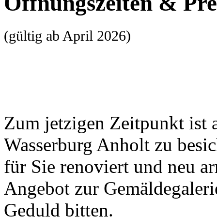
Öffnungszeiten & Pre
(gültig ab April 2026)
Zum jetzigen Zeitpunkt ist 
Wasserburg Anholt zu besic
für Sie renoviert und neu ar
Angebot zur Gemäldegaleri
Geduld bitten.