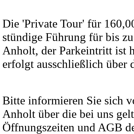
Die 'Private Tour' für 160,0
stündige Führung für bis z
Anholt, der Parkeintritt ist
erfolgt ausschließlich über
Bitte informieren Sie sich
Anholt über die bei uns ge
Öffnungszeiten und AGB de