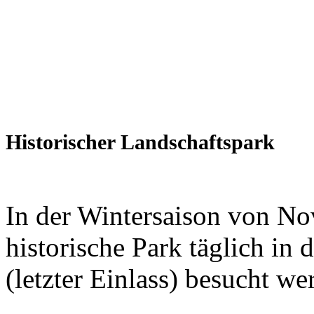
Historischer Landschaftspark
In der Wintersaison von N
historische Park täglich in 
(letzter Einlass) besucht we