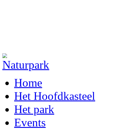
Home
Het Hoofdkasteel
Het park
Events