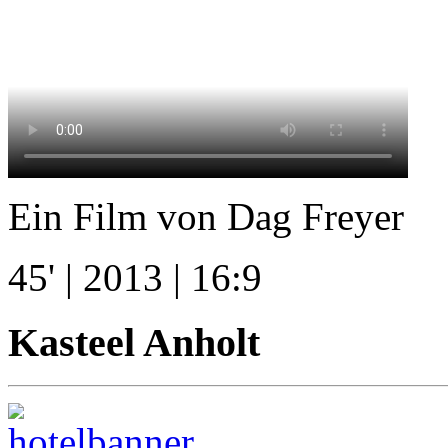
Ein Film von Dag Freyer
45' | 2013 | 16:9
Kasteel Anholt