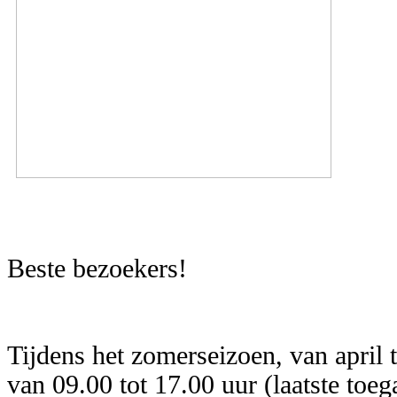
Beste bezoekers!
Tijdens het zomerseizoen, van april 
van 09.00 tot 17.00 uur (laatste toeg