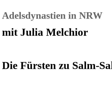
Adelsdynastien in NRW
mit Julia Melchior
Die Fürsten zu Salm-S