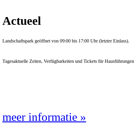
Actueel
Landschaftspark geöffnet von 09:00 bis 17:00 Uhr (letzter Einlass).
Tagesaktuelle Zeiten, Verfügbarkeiten und Tickets für Hausführunge
meer informatie »