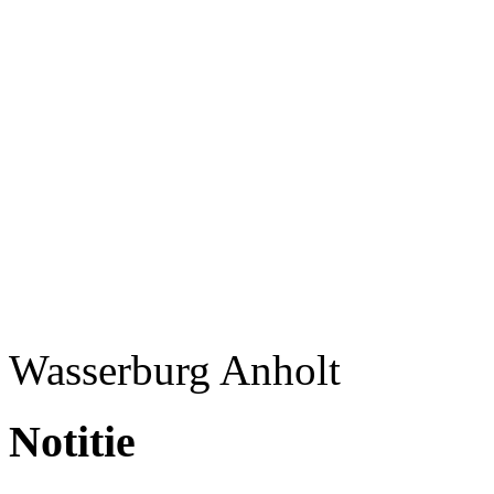
Wasserburg Anholt
Notitie