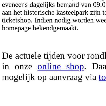
eveneens dagelijks bemand van 09.00
aan het historische kasteelpark zijn t
ticketshop. Indien nodig worden wee
homepage bekendgemaakt.
De actuele tijden voor rond
in onze
online shop
. Daa
mogelijk op aanvraag via
t