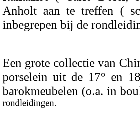
Anholt aan te treffen ( sc
inbegrepen bij de rondleidin
Een grote collectie van Chi
porselein uit de 17° en 18
barokmeubelen (o.a. in bou
rondleidingen.