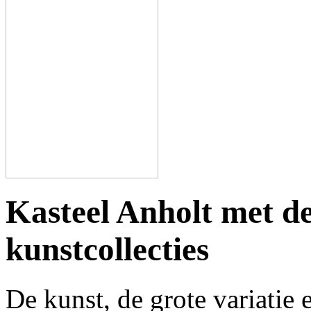
Kasteel Anholt met de
kunstcollecties
De kunst, de grote variatie