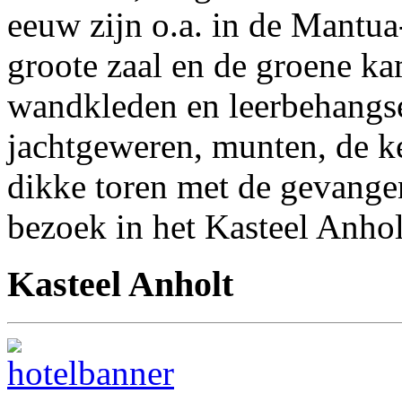
eeuw zijn o.a. in de Mantu
groote zaal en de groene ka
wandkleden en leerbehangsel
jachtgeweren, munten, de ke
dikke toren met de gevang
bezoek in het Kasteel Anhol
Kasteel Anholt