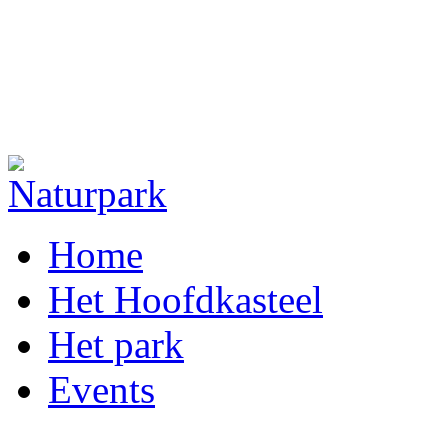
Home
Het Hoofdkasteel
Het park
Events