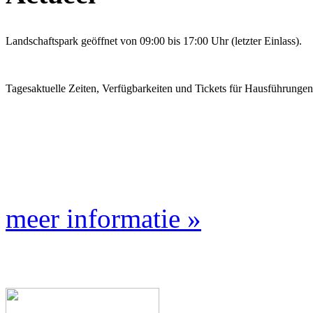
Landschaftspark geöffnet von 09:00 bis 17:00 Uhr (letzter Einlass).
Tagesaktuelle Zeiten, Verfügbarkeiten und Tickets für Hausführunge
meer informatie »