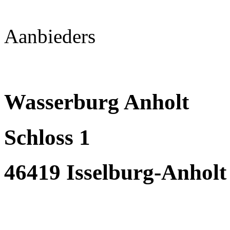
Aanbieders
Wasserburg Anholt
Schloss 1
46419 Isselburg-Anholt