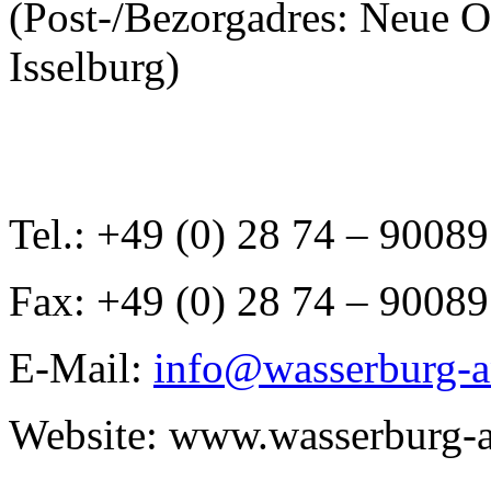
(Post-/Bezorgadres: Neue O
Isselburg)
Tel.: +49 (0) 28 74 – 90089
Fax: +49 (0) 28 74 – 90089
E-Mail:
info@wasserburg-a
Website: www.wasserburg-a