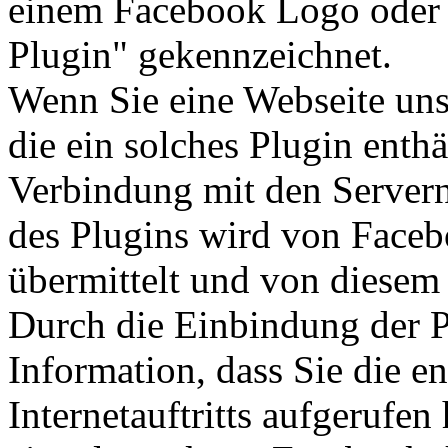
einem Facebook Logo oder 
Plugin" gekennzeichnet.
Wenn Sie eine Webseite unser
die ein solches Plugin enthä
Verbindung mit den Servern
des Plugins wird von Faceb
übermittelt und von diesem
Durch die Einbindung der P
Information, dass Sie die e
Internetauftritts aufgerufe