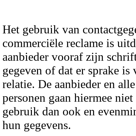
Het gebruik van contactgeg
commerciële reclame is uitd
aanbieder vooraf zijn schri
gegeven of dat er sprake is 
relatie. De aanbieder en al
personen gaan hiermee nie
gebruik dan ook en evenmi
hun gegevens.