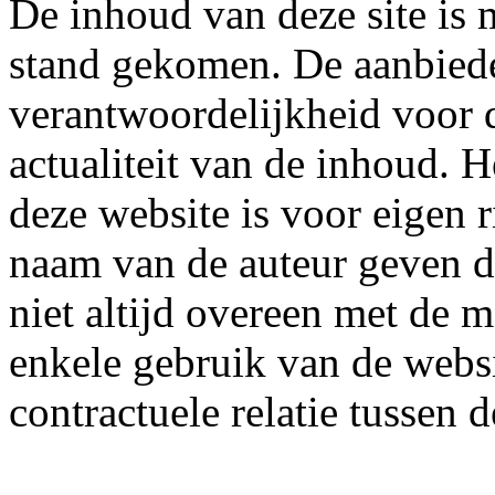
De inhoud van deze site is 
stand gekomen. De aanbiede
verantwoordelijkheid voor d
actualiteit van de inhoud. 
deze website is voor eigen r
naam van de auteur geven 
niet altijd overeen met de 
enkele gebruik van de websi
contractuele relatie tussen 