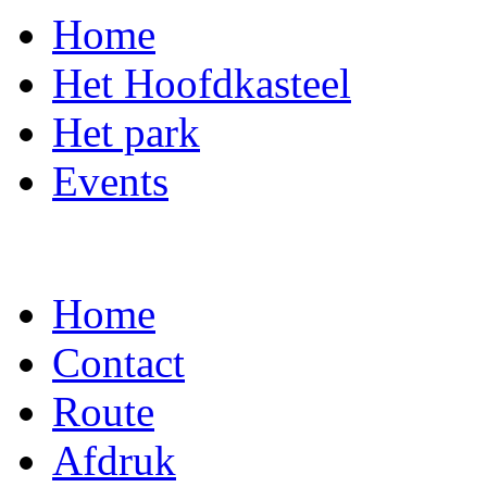
Home
Het Hoofdkasteel
Het park
Events
Home
Contact
Route
Afdruk