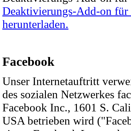
Deaktivierungs-Add-on für
herunterladen.
Facebook
Unser Internetauftritt verw
des sozialen Netzwerkes fa
Facebook Inc., 1601 S. Cal
USA betrieben wird ("Faceb