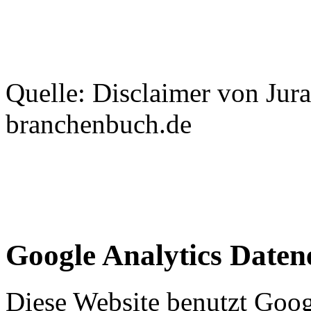
Quelle: Disclaimer von Jur
branchenbuch.de
Google Analytics Date
Diese Website benutzt Goog