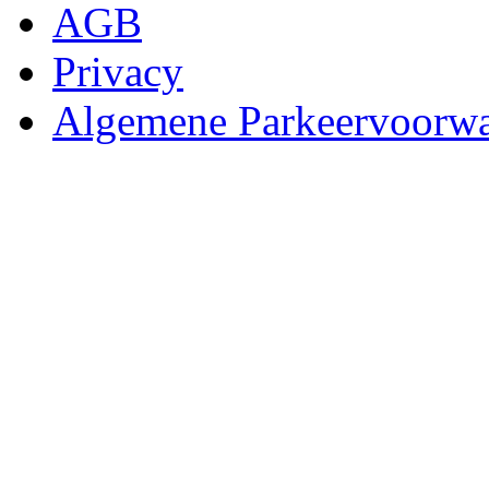
AGB
Privacy
Algemene Parkeervoorw