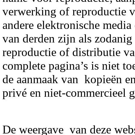
verwerking of reproductie v
andere elektronische media
van derden zijn als zodani
reproductie of distributie v
complete pagina’s is niet toe
de aanmaak van kopieën en
privé en niet-commercieel g
De weergave van deze websit