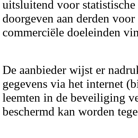
uitsluitend voor statistisch
doorgeven aan derden voor 
commerciële doeleinden vind
De aanbieder wijst er nadru
gegevens via het internet (
leemten in de beveiliging ve
beschermd kan worden tege