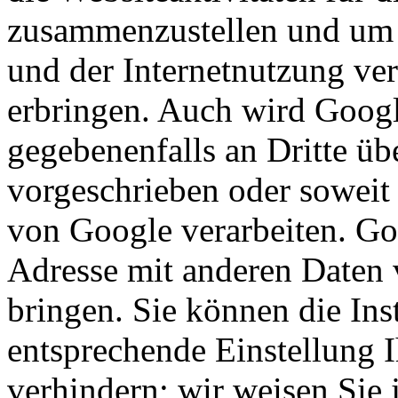
zusammenzustellen und um 
und der Internetnutzung ve
erbringen. Auch wird Googl
gegebenenfalls an Dritte übe
vorgeschrieben oder soweit 
von Google verarbeiten. Goo
Adresse mit anderen Daten
bringen. Sie können die Ins
entsprechende Einstellung 
verhindern; wir weisen Sie 