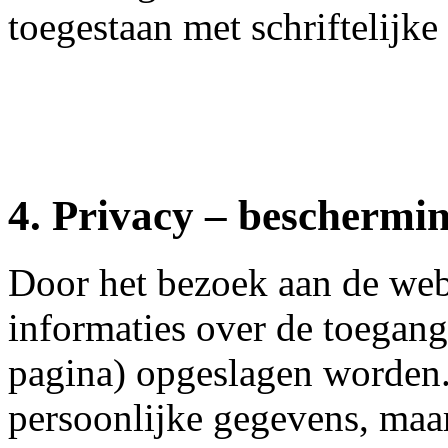
toegestaan met schriftelijk
4. Privacy – beschermi
Door het bezoek aan de web
informaties over de toegang
pagina) opgeslagen worden.
persoonlijke gegevens, maa