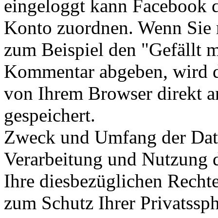
eingeloggt kann Facebook 
Konto zuordnen. Wenn Sie m
zum Beispiel den "Gefällt m
Kommentar abgeben, wird d
von Ihrem Browser direkt a
gespeichert.
Zweck und Umfang der Date
Verarbeitung und Nutzung 
Ihre diesbezüglichen Recht
zum Schutz Ihrer Privatssph