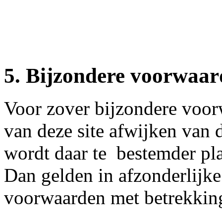
5. Bijzondere voorwaa
Voor zover bijzondere voor
van deze site afwijken van
wordt daar te bestemder pl
Dan gelden in afzonderlijke
voorwaarden met betrekking