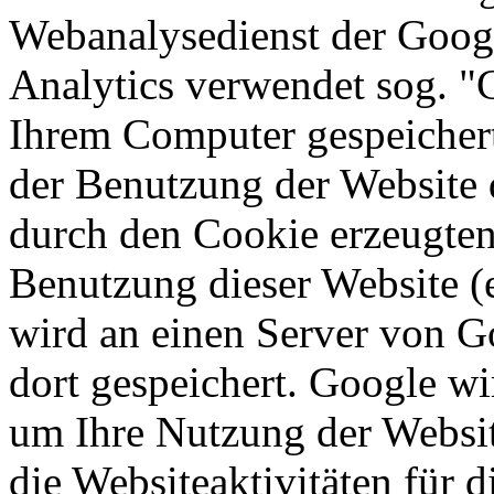
Webanalysedienst der Googl
Analytics verwendet sog. "C
Ihrem Computer gespeichert
der Benutzung der Website 
durch den Cookie erzeugten
Benutzung dieser Website (e
wird an einen Server von G
dort gespeichert. Google wi
um Ihre Nutzung der Websi
die Websiteaktivitäten für d