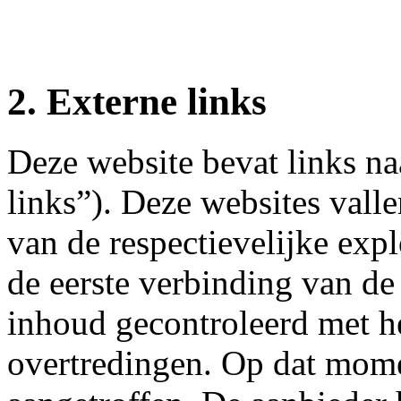
2. Externe links
Deze website bevat links na
links”). Deze websites vall
van de respectievelijke expl
de eerste verbinding van de
inhoud gecontroleerd met he
overtredingen. Op dat mom