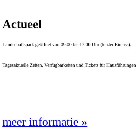
Actueel
Landschaftspark geöffnet von 09:00 bis 17:00 Uhr (letzter Einlass).
Tagesaktuelle Zeiten, Verfügbarkeiten und Tickets für Hausführunge
meer informatie »