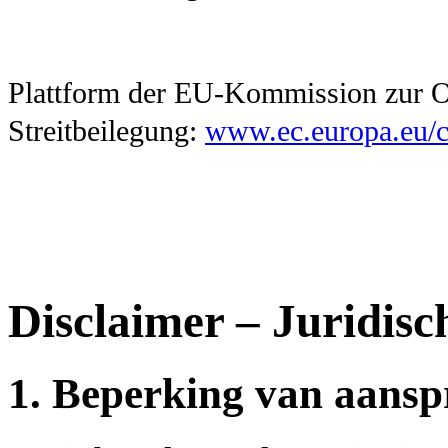
Plattform der EU-Kommission zur O
Streitbeilegung:
www.ec.europa.eu/
Disclaimer – Juridisc
1. Beperking van aansp