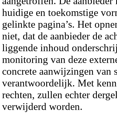
aangetroffen. De aanbieder 
huidige en toekomstige vo
gelinkte pagina’s. Het opne
niet, dat de aanbieder de ac
liggende inhoud onderschrij
monitoring van deze externe
concrete aanwijzingen van 
verantwoordelijk. Met kenn
rechten, zullen echter derge
verwijderd worden.