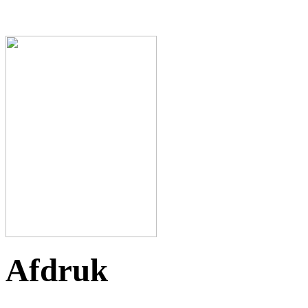
Afdruk