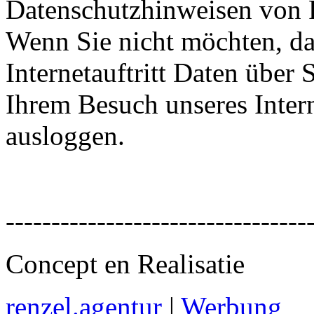
Datenschutzhinweisen von 
Wenn Sie nicht möchten, d
Internetauftritt Daten über
Ihrem Besuch unseres Intern
ausloggen.
---------------------------------
Concept en Realisatie
renzel.agentur
|
Werbung