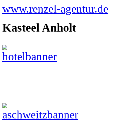
www.renzel-agentur.de
Kasteel Anholt