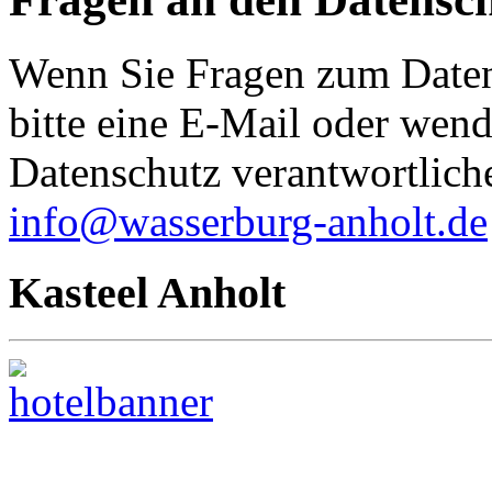
Wenn Sie Fragen zum Daten
bitte eine E-Mail oder wende
Datenschutz verantwortliche
info@wasserburg-anholt.de
Kasteel Anholt