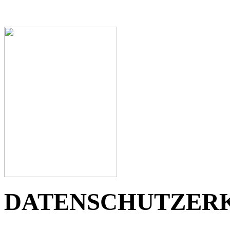
DATENSCHUTZER