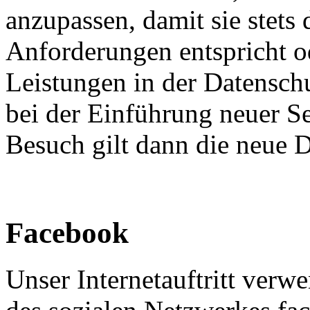
anzupassen, damit sie stets 
Anforderungen entspricht 
Leistungen in der Datensch
bei der Einführung neuer Se
Besuch gilt dann die neue 
Facebook
Unser Internetauftritt verw