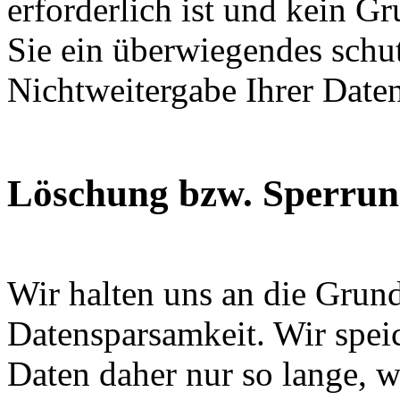
erforderlich ist und kein G
Sie ein überwiegendes schut
Nichtweitergabe Ihrer Date
Löschung bzw. Sperrun
Wir halten uns an die Grun
Datensparsamkeit. Wir spei
Daten daher nur so lange, w