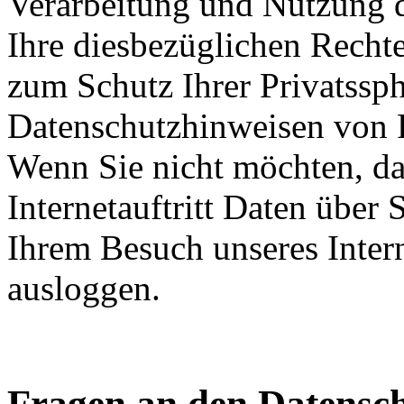
Verarbeitung und Nutzung 
Ihre diesbezüglichen Recht
zum Schutz Ihrer Privatssph
Datenschutzhinweisen von 
Wenn Sie nicht möchten, d
Internetauftritt Daten über
Ihrem Besuch unseres Intern
ausloggen.
Fragen an den Datensc