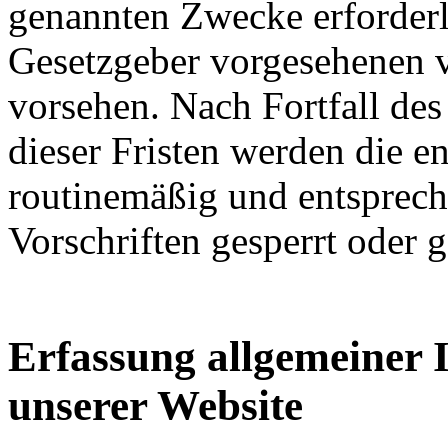
genannten Zwecke erforderli
Gesetzgeber vorgesehenen vi
vorsehen. Nach Fortfall de
dieser Fristen werden die 
routinemäßig und entsprech
Vorschriften gesperrt oder g
Erfassung allgemeiner 
unserer Website