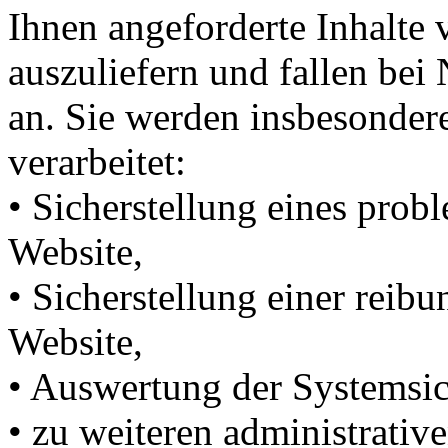
Ihnen angeforderte Inhalte 
auszuliefern und fallen bei
an. Sie werden insbesonde
verarbeitet:
• Sicherstellung eines pro
Website,
• Sicherstellung einer reib
Website,
• Auswertung der Systemsich
• zu weiteren administrati