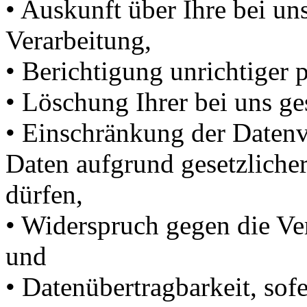
• Auskunft über Ihre bei un
Verarbeitung,
• Berichtigung unrichtiger
• Löschung Ihrer bei uns ge
• Einschränkung der Datenve
Daten aufgrund gesetzlicher
dürfen,
• Widerspruch gegen die Ver
und
• Datenübertragbarkeit, sof