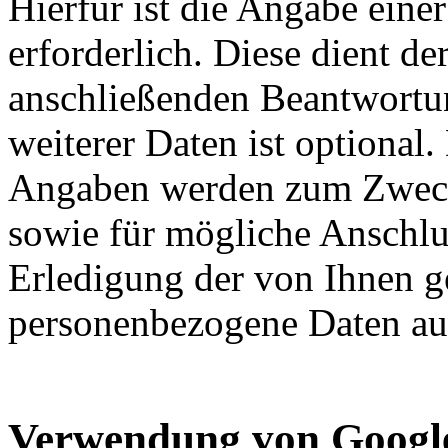
Hierfür ist die Angabe eine
erforderlich. Diese dient d
anschließenden Beantwortu
weiterer Daten ist optional
Angaben werden zum Zweck
sowie für mögliche Anschlu
Erledigung der von Ihnen g
personenbezogene Daten aut
Verwendung von Google