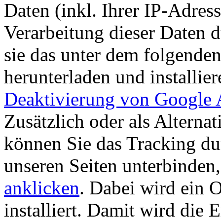
Daten (inkl. Ihrer IP-Adres
Verarbeitung dieser Daten 
sie das unter dem folgende
herunterladen und installie
Deaktivierung von Google A
Zusätzlich oder als Altern
können Sie das Tracking du
unseren Seiten unterbinden
anklicken
. Dabei wird ein 
installiert. Damit wird die