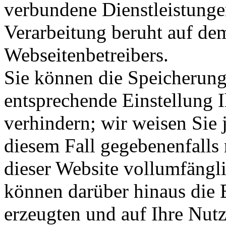
verbundene Dienstleistunge
Verarbeitung beruht auf dem
Webseitenbetreibers.
Sie können die Speicherung
entsprechende Einstellung 
verhindern; wir weisen Sie 
diesem Fall gegebenenfalls
dieser Website vollumfängl
können darüber hinaus die 
erzeugten und auf Ihre Nut