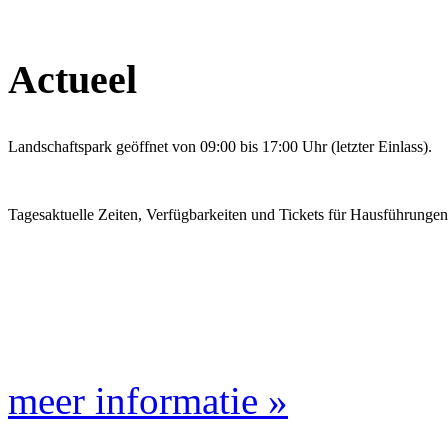
Actueel
Landschaftspark geöffnet von 09:00 bis 17:00 Uhr (letzter Einlass).
Tagesaktuelle Zeiten, Verfügbarkeiten und Tickets für Hausführunge
meer informatie »