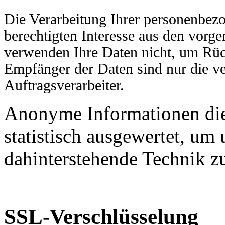
Die Verarbeitung Ihrer personenbez
berechtigten Interesse aus den vor
verwenden Ihre Daten nicht, um Rück
Empfänger der Daten sind nur die ve
Auftragsverarbeiter.
Anonyme Informationen die
statistisch ausgewertet, um 
dahinterstehende Technik z
SSL-Verschlüsselung