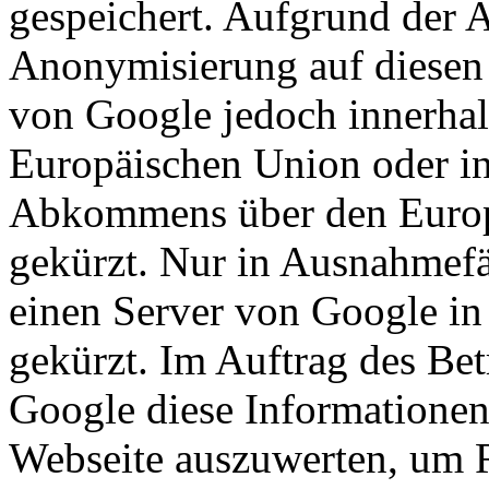
gespeichert. Aufgrund der A
Anonymisierung auf diesen 
von Google jedoch innerhal
Europäischen Union oder in
Abkommens über den Europ
gekürzt. Nur in Ausnahmefä
einen Server von Google in
gekürzt. Im Auftrag des Bet
Google diese Informationen
Webseite auszuwerten, um R