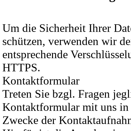
Um die Sicherheit Ihrer Da
schützen, verwenden wir de
entsprechende Verschlüssel
HTTPS.
Kontaktformular
Treten Sie bzgl. Fragen jeg
Kontaktformular mit uns in 
Zwecke der Kontaktaufnahme