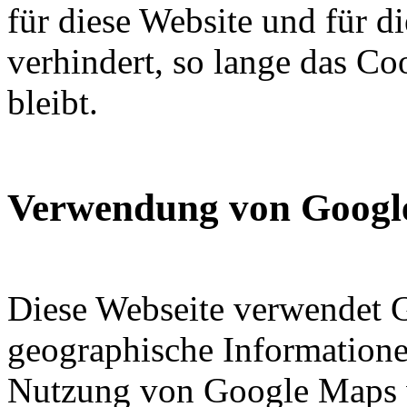
für diese Website und für d
verhindert, so lange das Coo
bleibt.
Verwendung von Googl
Diese Webseite verwendet
geographische Informationen
Nutzung von Google Maps 