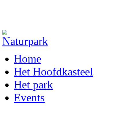
Home
Het Hoofdkasteel
Het park
Events