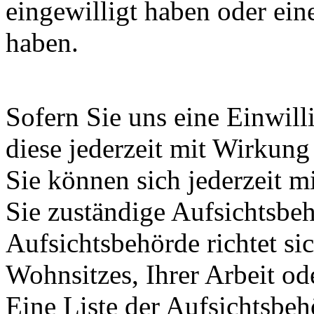
eingewilligt haben oder ein
haben.
Sofern Sie uns eine Einwill
diese jederzeit mit Wirkung
Sie können sich jederzeit m
Sie zuständige Aufsichtsbe
Aufsichtsbehörde richtet s
Wohnsitzes, Ihrer Arbeit o
Eine Liste der Aufsichtsbeh