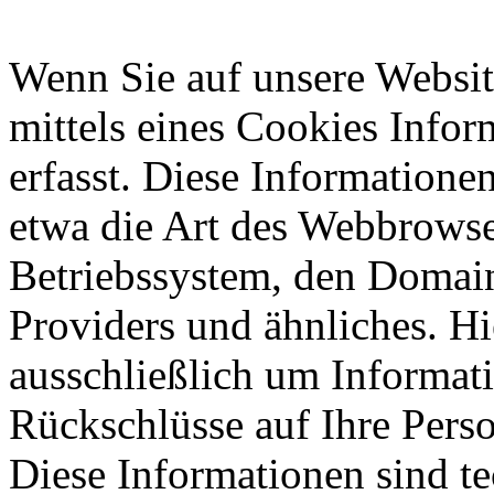
Wenn Sie auf unsere Websit
mittels eines Cookies Infor
erfasst. Diese Informatione
etwa die Art des Webbrowse
Betriebssystem, den Domain
Providers und ähnliches. Hi
ausschließlich um Informat
Rückschlüsse auf Ihre Perso
Diese Informationen sind t