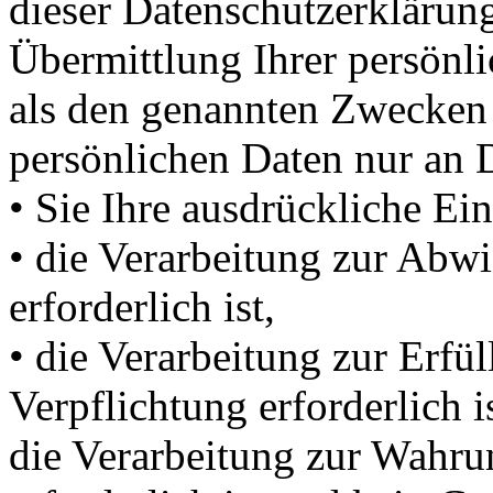
dieser Datenschutzerkläru
Übermittlung Ihrer persönli
als den genannten Zwecken f
persönlichen Daten nur an D
• Sie Ihre ausdrückliche Ein
• die Verarbeitung zur Abwi
erforderlich ist,
• die Verarbeitung zur Erfül
Verpflichtung erforderlich is
die Verarbeitung zur Wahrun