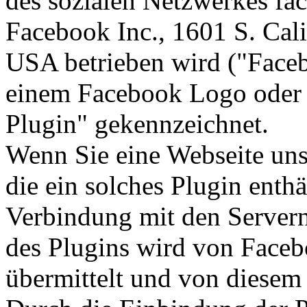
des sozialen Netzwerkes fa
Facebook Inc., 1601 S. Cal
USA betrieben wird ("Faceb
einem Facebook Logo oder 
Plugin" gekennzeichnet.
Wenn Sie eine Webseite unser
die ein solches Plugin enthä
Verbindung mit den Servern
des Plugins wird von Faceb
übermittelt und von diesem