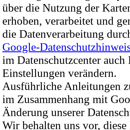
über die Nutzung der Karte
erhoben, verarbeitet und ge
die Datenverarbeitung dur
Google-Datenschutzhinwei
im Datenschutzcenter auch 
Einstellungen verändern.
Ausführliche Anleitungen z
im Zusammenhang mit Goo
Änderung unserer Datensc
Wir behalten uns vor, diese