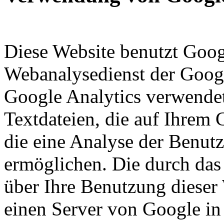
Diese Website benutzt Goog
Webanalysedienst der Googl
Google Analytics verwendet
Textdateien, die auf Ihrem
die eine Analyse der Benut
ermöglichen. Die durch das
über Ihre Benutzung dieser
einen Server von Google in