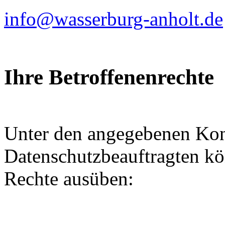
info@wasserburg-anholt.de
Ihre Betroffenenrechte
Unter den angegebenen Kon
Datenschutzbeauftragten kö
Rechte ausüben: