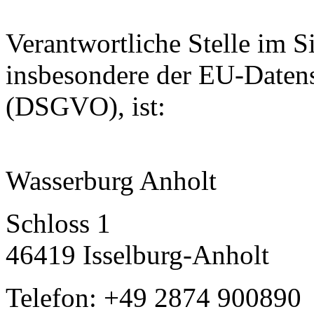
Verantwortliche Stelle im S
insbesondere der EU-Daten
(DSGVO), ist:
Wasserburg Anholt
Schloss 1
46419 Isselburg-Anholt
Telefon: +49 2874 900890