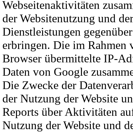
Webseitenaktivitäten zusam
der Websitenutzung und der
Dienstleistungen gegenüber
erbringen. Die im Rahmen 
Browser übermittelte IP-Ad
Daten von Google zusamme
Die Zwecke der Datenverarb
der Nutzung der Website u
Reports über Aktivitäten au
Nutzung der Website und des