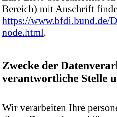
Bereich) mit Anschrift finde
https://www.bfdi.bund.de/D
node.html
.
Zwecke der Datenverarb
verantwortliche Stelle 
Wir verarbeiten Ihre perso