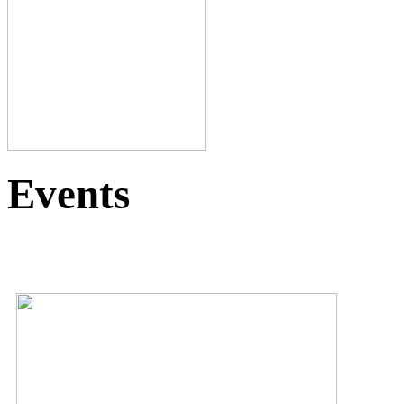
Events