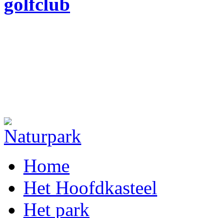
Home
Het Hoofdkasteel
Het park