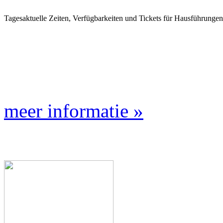
Tagesaktuelle Zeiten, Verfügbarkeiten und Tickets für Hausführunge
meer informatie »