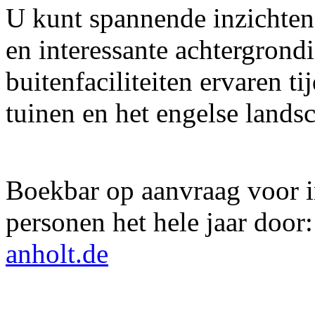
U kunt spannende inzichten 
en interessante achtergrond
buitenfaciliteiten ervaren t
tuinen en het engelse lands
Boekbar op aanvraag voor i
personen het hele jaar door
anholt.de