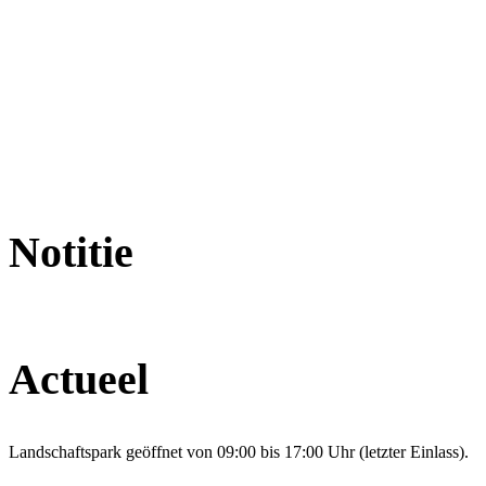
Notitie
Actueel
Landschaftspark geöffnet von 09:00 bis 17:00 Uhr (letzter Einlass).