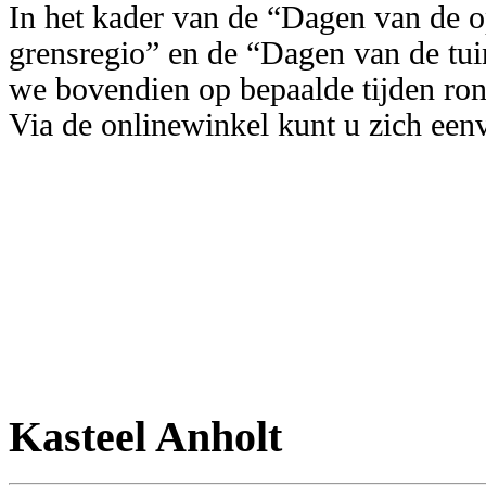
In het kader van de “Dagen van de o
grensregio” en de “Dagen van de tui
we bovendien op bepaalde tijden rond
Via de onlinewinkel kunt u zich een
Kasteel Anholt