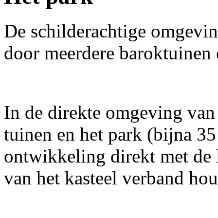
De schilderachtige omgevin
door meerdere baroktuinen e
In de direkte omgeving van 
tuinen en het park (bijna 35
ontwikkeling direkt met de
van het kasteel verband ho