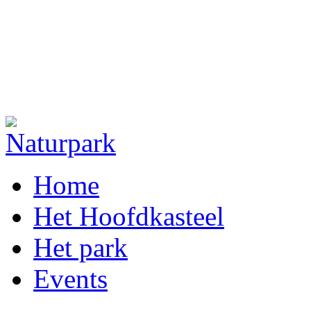
Home
Het Hoofdkasteel
Het park
Events