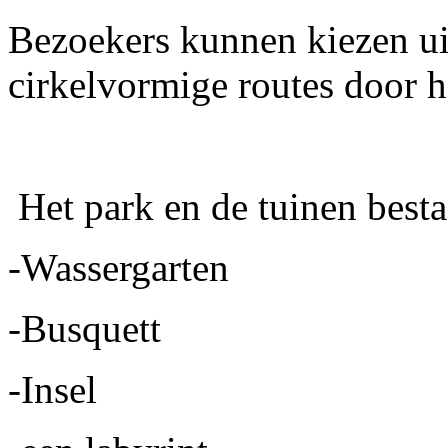
Bezoekers kunnen kiezen ui
cirkelvormige routes door h
Het park en de tuinen bestaa
-Wassergarten
-Busquett
-Insel