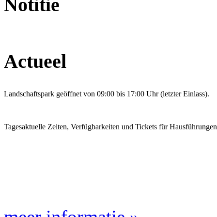
Notitie
Actueel
Landschaftspark geöffnet von 09:00 bis 17:00 Uhr (letzter Einlass).
Tagesaktuelle Zeiten, Verfügbarkeiten und Tickets für Hausführunge
meer informatie »