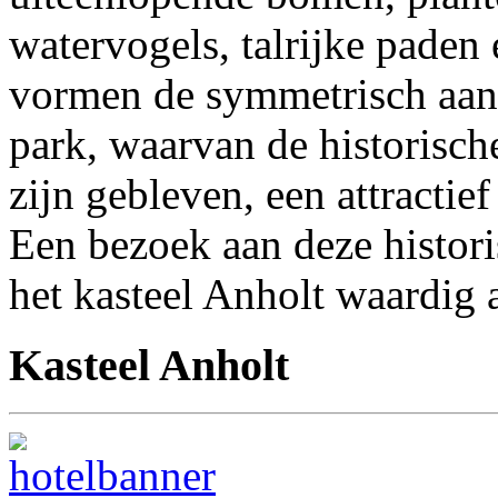
watervogels, talrijke paden 
vormen de symmetrisch aang
park, waarvan de historisc
zijn gebleven, een attractief
Een bezoek aan deze histori
het kasteel Anholt waardig a
Kasteel Anholt