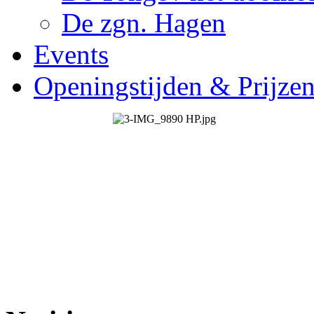
De zgn. Hagen
Events
Openingstijden & Prijze