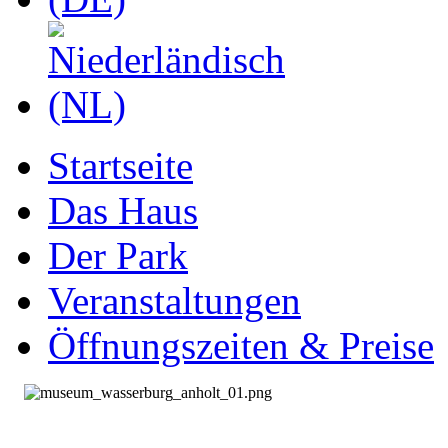
Startseite
Das Haus
Der Park
Veranstaltungen
Öffnungszeiten & Preise