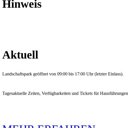
Hinweis
Aktuell
Landschaftspark geöffnet von 09:00 bis 17:00 Uhr (letzter Einlass).
Tagesaktuelle Zeiten, Verfügbarkeiten und Tickets für Hausführunge