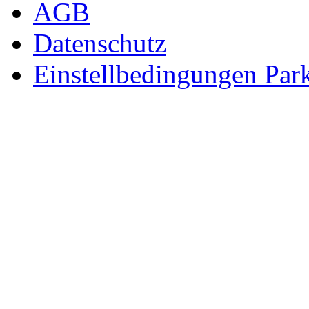
AGB
Datenschutz
Einstellbedingungen Park