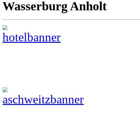
Wasserburg Anholt