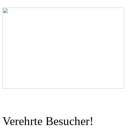
Verehrte Besucher!