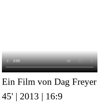
Ein Film von Dag Freyer
45' | 2013 | 16:9