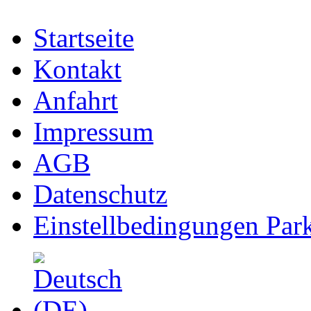
Startseite
Kontakt
Anfahrt
Impressum
AGB
Datenschutz
Einstellbedingungen Park