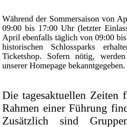
Während der Sommersaison von Apri
09:00 bis 17:00 Uhr (letzter Einlas
April ebenfalls täglich von 09:00 bi
historischen Schlossparks erhal
Ticketshop. Sofern nötig, werden
unserer Homepage bekanntgegeben.
Die tagesaktuellen Zeiten 
Rahmen einer Führung fin
Zusätzlich sind Grupp