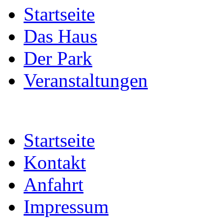
Startseite
Das Haus
Der Park
Veranstaltungen
Startseite
Kontakt
Anfahrt
Impressum