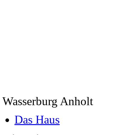
Wasserburg Anholt
Das Haus