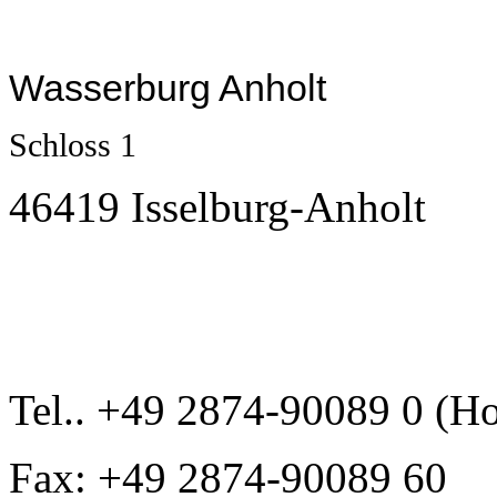
Wasserburg Anholt
Schloss 1
46419 Isselburg-Anholt
Tel.. +49 2874-90089 0 (Ho
Fax: +49 2874-90089 60