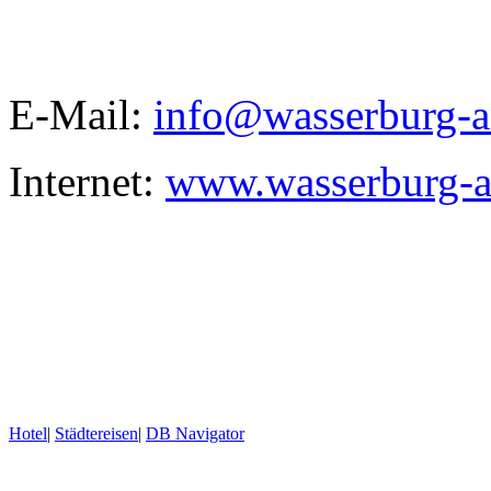
E-Mail:
info@wasserburg-a
Internet:
www.wasserburg-a
Hotel
|
Städtereisen
|
DB Navigator