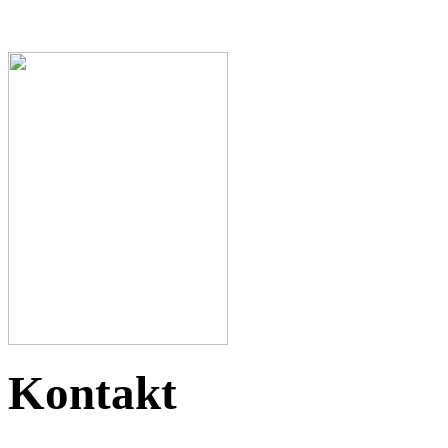
Kontakt