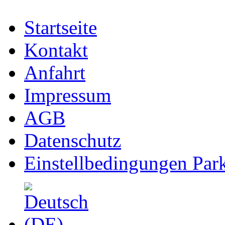
Startseite
Kontakt
Anfahrt
Impressum
AGB
Datenschutz
Einstellbedingungen Park