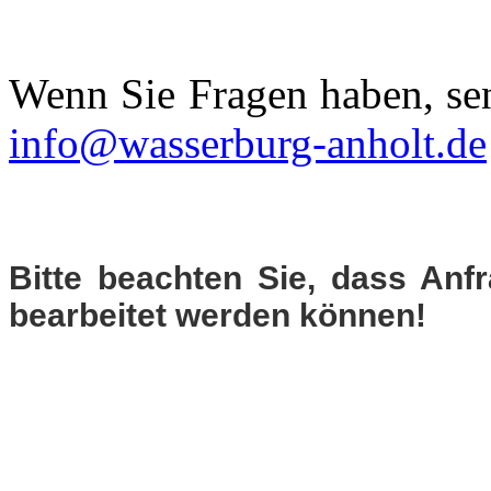
Wenn Sie Fragen haben, sen
info@wasserburg-anholt.de
Bitte beachten Sie, dass Anf
bearbeitet werden können!