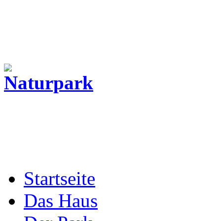
Startseite
Das Haus