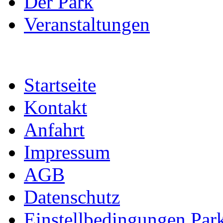
Der Park
Veranstaltungen
Startseite
Kontakt
Anfahrt
Impressum
AGB
Datenschutz
Einstellbedingungen Park