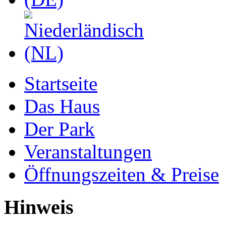
Startseite
Das Haus
Der Park
Veranstaltungen
Öffnungszeiten & Preise
Hinweis