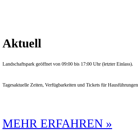
Aktuell
Landschaftspark geöffnet von 09:00 bis 17:00 Uhr (letzter Einlass).
Tagesaktuelle Zeiten, Verfügbarkeiten und Tickets für Hausführunge
MEHR ERFAHREN »