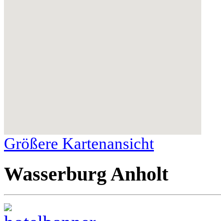
Größere Kartenansicht
Wasserburg Anholt