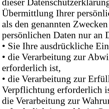
dieser Datenschutzerkläru
Übermittlung Ihrer persönli
als den genannten Zwecken f
persönlichen Daten nur an D
• Sie Ihre ausdrückliche Ein
• die Verarbeitung zur Abwi
erforderlich ist,
• die Verarbeitung zur Erfül
Verpflichtung erforderlich is
die Verarbeitung zur Wahrun