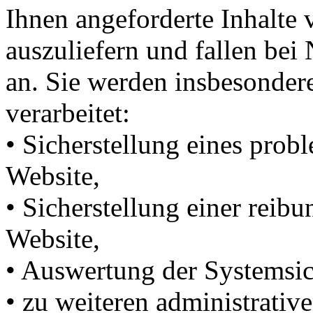
Ihnen angeforderte Inhalte 
auszuliefern und fallen bei
an. Sie werden insbesonde
verarbeitet:
• Sicherstellung eines pro
Website,
• Sicherstellung einer reib
Website,
• Auswertung der Systemsich
• zu weiteren administrati