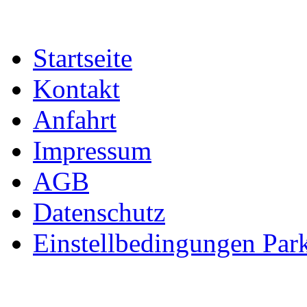
Startseite
Kontakt
Anfahrt
Impressum
AGB
Datenschutz
Einstellbedingungen Park