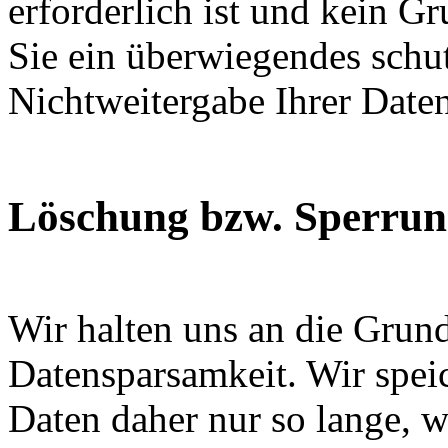
erforderlich ist und kein G
Sie ein überwiegendes schut
Nichtweitergabe Ihrer Date
Löschung bzw. Sperrun
Wir halten uns an die Grun
Datensparsamkeit. Wir spei
Daten daher nur so lange, w