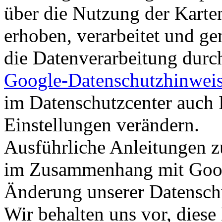
über die Nutzung der Karte
erhoben, verarbeitet und ge
die Datenverarbeitung dur
Google-Datenschutzhinwei
im Datenschutzcenter auch 
Einstellungen verändern.
Ausführliche Anleitungen z
im Zusammenhang mit Goo
Änderung unserer Datensc
Wir behalten uns vor, diese