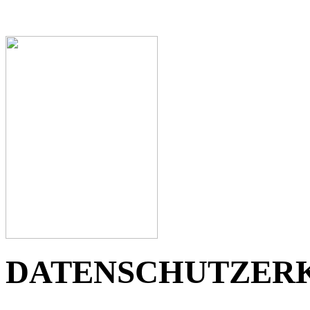
DATENSCHUTZER