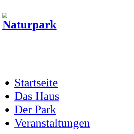
Startseite
Das Haus
Der Park
Veranstaltungen