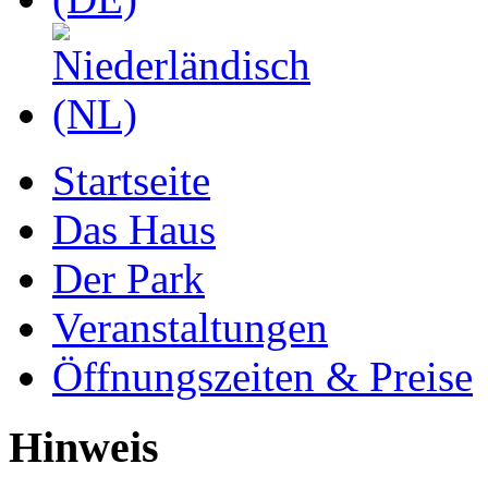
Startseite
Das Haus
Der Park
Veranstaltungen
Öffnungszeiten & Preise
Hinweis