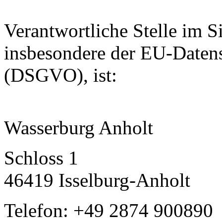
Verantwortliche Stelle im S
insbesondere der EU-Daten
(DSGVO), ist:
Wasserburg Anholt
Schloss 1
46419 Isselburg-Anholt
Telefon: +49 2874 900890