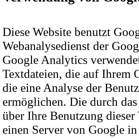
Diese Website benutzt Goog
Webanalysedienst der Googl
Google Analytics verwendet
Textdateien, die auf Ihrem
die eine Analyse der Benut
ermöglichen. Die durch das
über Ihre Benutzung dieser
einen Server von Google in