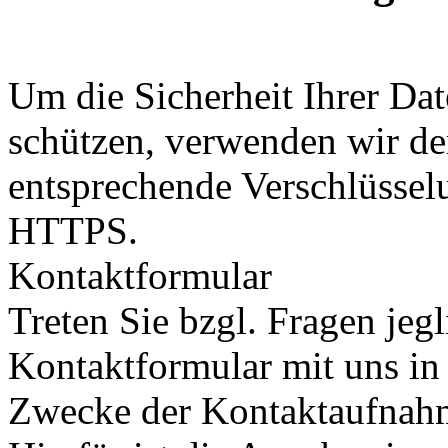
Um die Sicherheit Ihrer Da
schützen, verwenden wir de
entsprechende Verschlüssel
HTTPS.
Kontaktformular
Treten Sie bzgl. Fragen jeg
Kontaktformular mit uns in 
Zwecke der Kontaktaufnahme