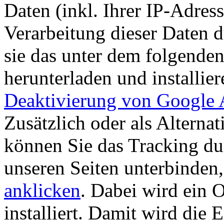
Daten (inkl. Ihrer IP-Adres
Verarbeitung dieser Daten 
sie das unter dem folgende
herunterladen und installie
Deaktivierung von Google A
Zusätzlich oder als Altern
können Sie das Tracking du
unseren Seiten unterbinden
anklicken
. Dabei wird ein 
installiert. Damit wird die