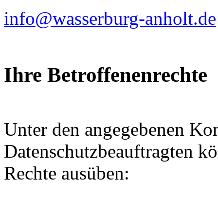
info@wasserburg-anholt.de
Ihre Betroffenenrechte
Unter den angegebenen Kon
Datenschutzbeauftragten kö
Rechte ausüben: