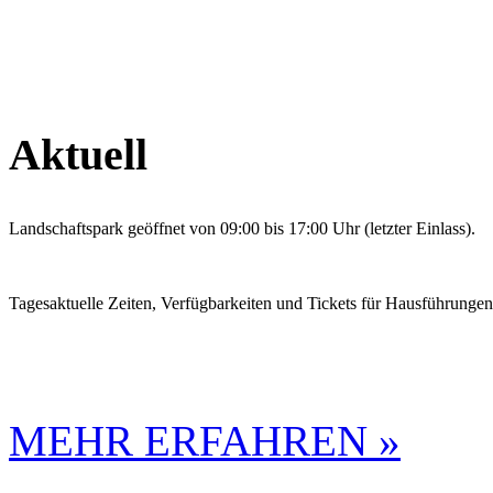
Aktuell
Landschaftspark geöffnet von 09:00 bis 17:00 Uhr (letzter Einlass).
Tagesaktuelle Zeiten, Verfügbarkeiten und Tickets für Hausführunge
MEHR ERFAHREN »