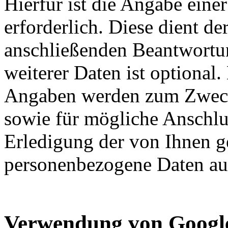
Hierfür ist die Angabe eine
erforderlich. Diese dient d
anschließenden Beantwortu
weiterer Daten ist optional
Angaben werden zum Zweck
sowie für mögliche Anschlu
Erledigung der von Ihnen g
personenbezogene Daten aut
Verwendung von Google