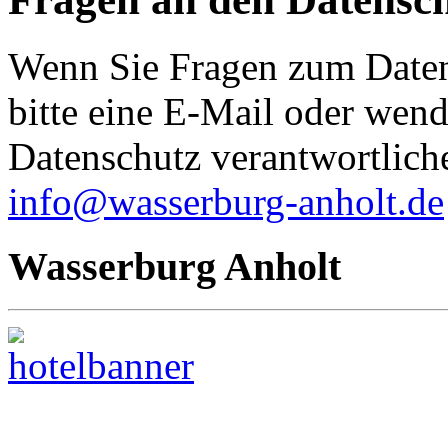
Wenn Sie Fragen zum Daten
bitte eine E-Mail oder wende
Datenschutz verantwortliche
info@wasserburg-anholt.de
Wasserburg Anholt