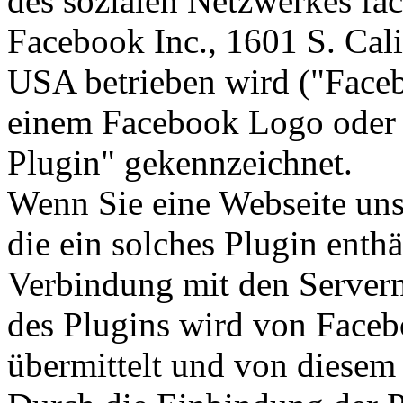
des sozialen Netzwerkes fa
Facebook Inc., 1601 S. Cal
USA betrieben wird ("Faceb
einem Facebook Logo oder 
Plugin" gekennzeichnet.
Wenn Sie eine Webseite unser
die ein solches Plugin enthä
Verbindung mit den Servern
des Plugins wird von Faceb
übermittelt und von diesem