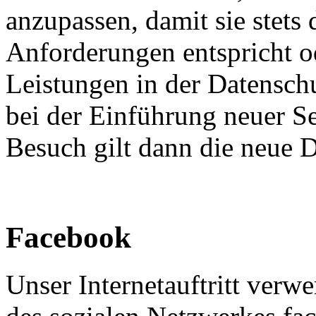
anzupassen, damit sie stets 
Anforderungen entspricht 
Leistungen in der Datensch
bei der Einführung neuer Se
Besuch gilt dann die neue 
Facebook
Unser Internetauftritt verw