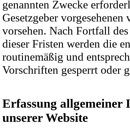
genannten Zwecke erforderli
Gesetzgeber vorgesehenen vi
vorsehen. Nach Fortfall de
dieser Fristen werden die 
routinemäßig und entsprech
Vorschriften gesperrt oder g
Erfassung allgemeiner 
unserer Website