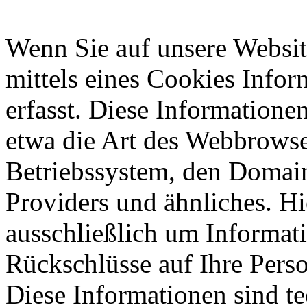
Wenn Sie auf unsere Websit
mittels eines Cookies Infor
erfasst. Diese Informatione
etwa die Art des Webbrowse
Betriebssystem, den Domain
Providers und ähnliches. Hi
ausschließlich um Informat
Rückschlüsse auf Ihre Perso
Diese Informationen sind t