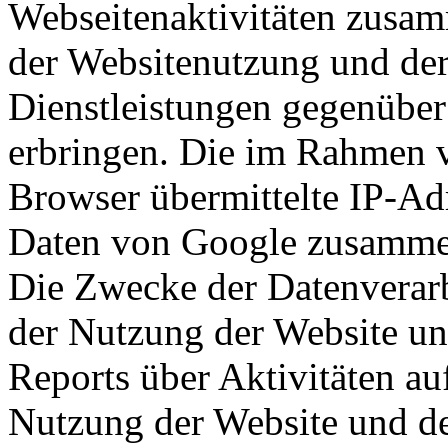
Webseitenaktivitäten zusam
der Websitenutzung und der
Dienstleistungen gegenüber
erbringen. Die im Rahmen 
Browser übermittelte IP-Ad
Daten von Google zusamme
Die Zwecke der Datenverarb
der Nutzung der Website u
Reports über Aktivitäten au
Nutzung der Website und des