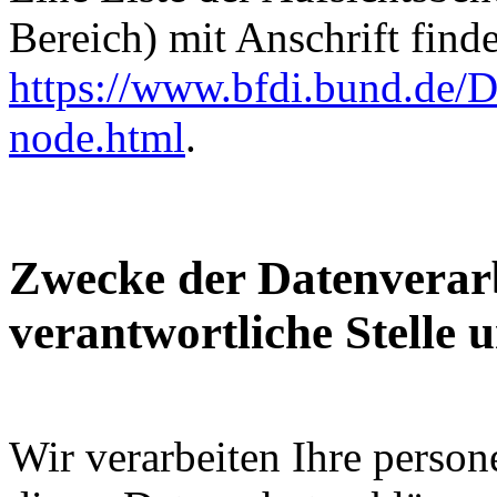
Bereich) mit Anschrift finde
https://www.bfdi.bund.de/D
node.html
.
Zwecke der Datenverarb
verantwortliche Stelle 
Wir verarbeiten Ihre perso