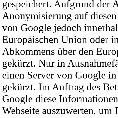
gespeichert. Aufgrund der A
Anonymisierung auf diesen 
von Google jedoch innerhal
Europäischen Union oder in
Abkommens über den Europ
gekürzt. Nur in Ausnahmefä
einen Server von Google in
gekürzt. Im Auftrag des Bet
Google diese Informationen
Webseite auszuwerten, um R