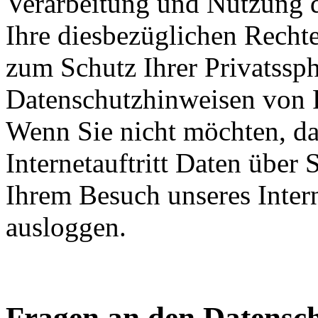
Verarbeitung und Nutzung 
Ihre diesbezüglichen Recht
zum Schutz Ihrer Privatssph
Datenschutzhinweisen von 
Wenn Sie nicht möchten, d
Internetauftritt Daten über
Ihrem Besuch unseres Intern
ausloggen.
Fragen an den Datensc