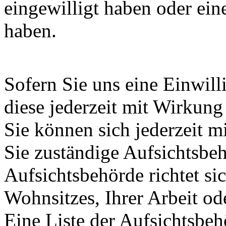
eingewilligt haben oder ein
haben.
Sofern Sie uns eine Einwill
diese jederzeit mit Wirkung
Sie können sich jederzeit m
Sie zuständige Aufsichtsbe
Aufsichtsbehörde richtet s
Wohnsitzes, Ihrer Arbeit o
Eine Liste der Aufsichtsbeh