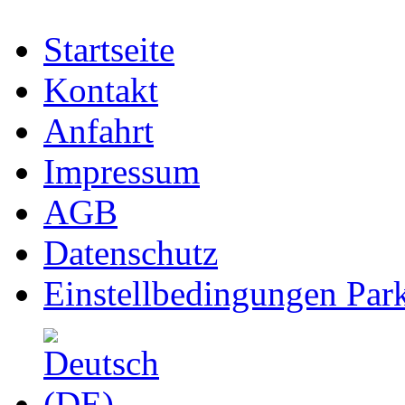
Startseite
Kontakt
Anfahrt
Impressum
AGB
Datenschutz
Einstellbedingungen Park