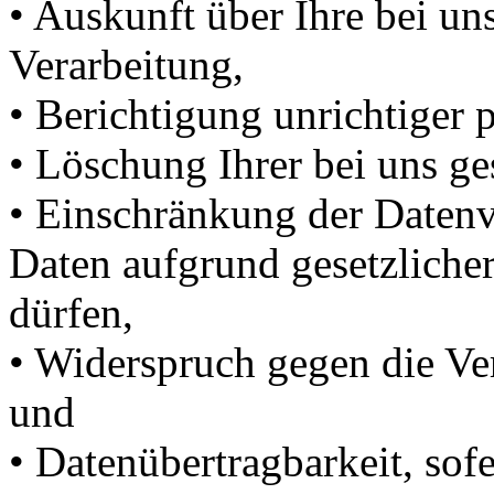
• Auskunft über Ihre bei un
Verarbeitung,
• Berichtigung unrichtiger
• Löschung Ihrer bei uns ge
• Einschränkung der Datenve
Daten aufgrund gesetzlicher
dürfen,
• Widerspruch gegen die Ver
und
• Datenübertragbarkeit, sof