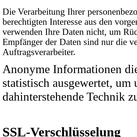
Die Verarbeitung Ihrer personenbez
berechtigten Interesse aus den vor
verwenden Ihre Daten nicht, um Rück
Empfänger der Daten sind nur die ve
Auftragsverarbeiter.
Anonyme Informationen die
statistisch ausgewertet, um 
dahinterstehende Technik z
SSL-Verschlüsselung