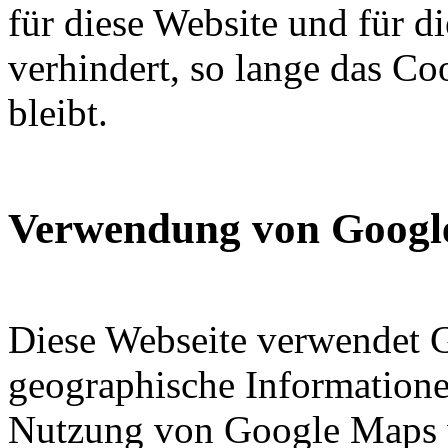
für diese Website und für d
verhindert, so lange das Coo
bleibt.
Verwendung von Googl
Diese Webseite verwendet
geographische Informationen
Nutzung von Google Maps 