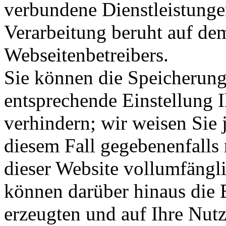
verbundene Dienstleistunge
Verarbeitung beruht auf dem
Webseitenbetreibers.
Sie können die Speicherung
entsprechende Einstellung 
verhindern; wir weisen Sie 
diesem Fall gegebenenfalls
dieser Website vollumfängl
können darüber hinaus die 
erzeugten und auf Ihre Nut