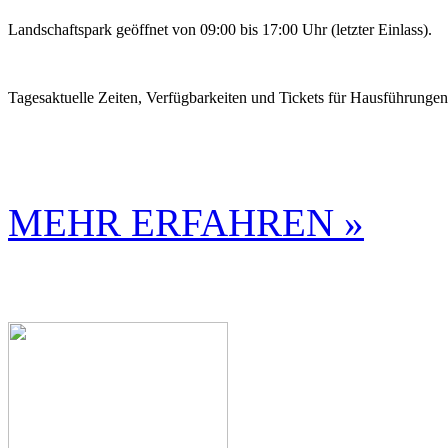
Landschaftspark geöffnet von 09:00 bis 17:00 Uhr (letzter Einlass).
Tagesaktuelle Zeiten, Verfügbarkeiten und Tickets für Hausführunge
MEHR ERFAHREN »