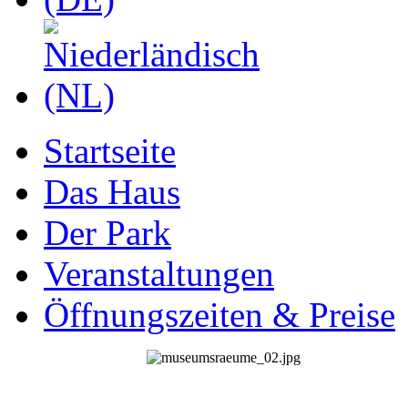
Startseite
Das Haus
Der Park
Veranstaltungen
Öffnungszeiten & Preise