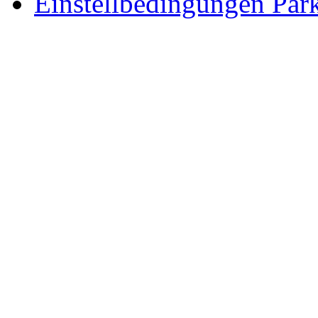
Einstellbedingungen Park