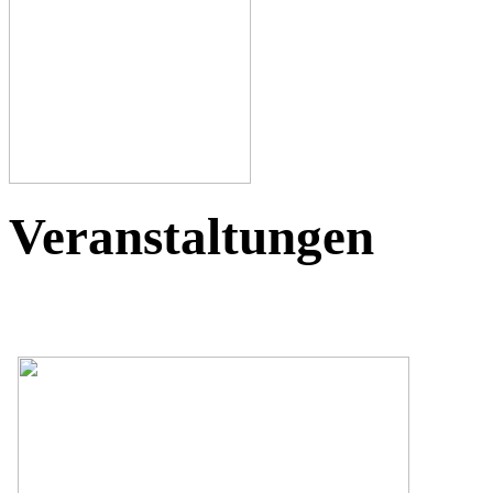
Veranstaltungen