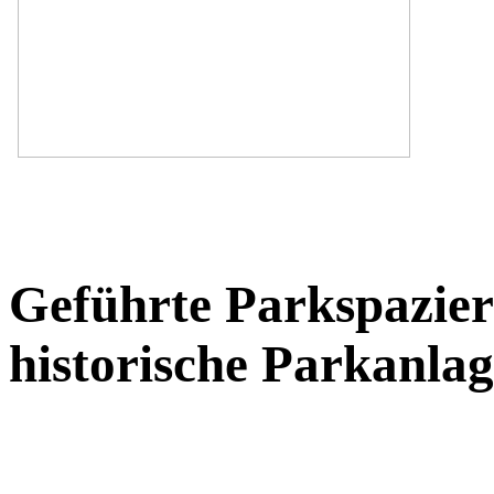
Geführte Parkspazier
historische Parkanla