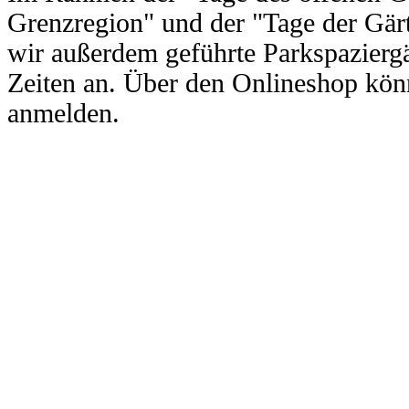
Grenzregion" und der "Tage der Gärt
wir außerdem geführte Parkspazierg
Zeiten an. Über den Onlineshop kö
anmelden.