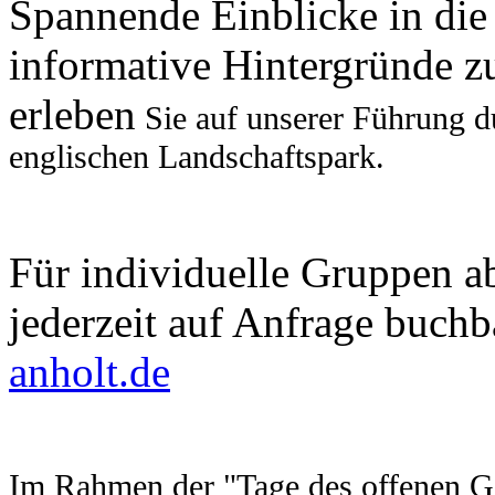
Spannende Einblicke in die
informative Hintergründe z
erleben
Sie auf unserer Führung d
englischen Landschaftspark.
Für individuelle Gruppen a
jederzeit auf Anfrage buchb
anholt.de
Im Rahmen der "Tage des offenen Ga