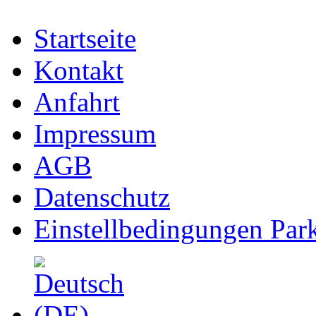
Startseite
Kontakt
Anfahrt
Impressum
AGB
Datenschutz
Einstellbedingungen Park