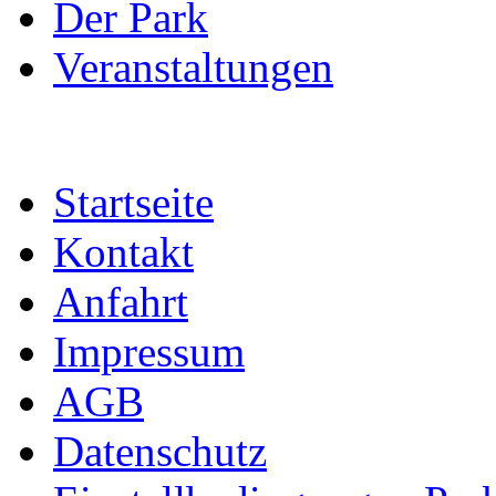
Der Park
Veranstaltungen
Startseite
Kontakt
Anfahrt
Impressum
AGB
Datenschutz