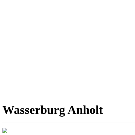
Wasserburg Anholt