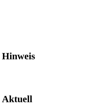
Hinweis
Aktuell