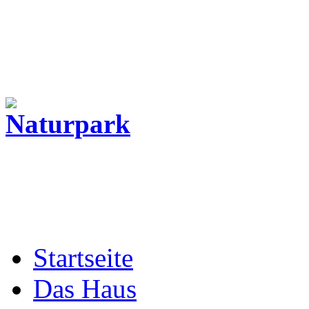
Startseite
Das Haus