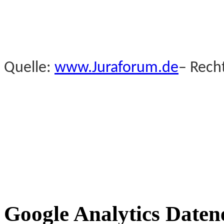
Quelle:
www.Juraforum.de
– Rech
Google Analytics Date