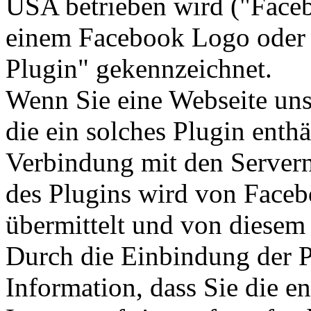
USA betrieben wird ("Faceb
einem Facebook Logo oder 
Plugin" gekennzeichnet.
Wenn Sie eine Webseite unser
die ein solches Plugin enthä
Verbindung mit den Servern
des Plugins wird von Faceb
übermittelt und von diesem
Durch die Einbindung der P
Information, dass Sie die e