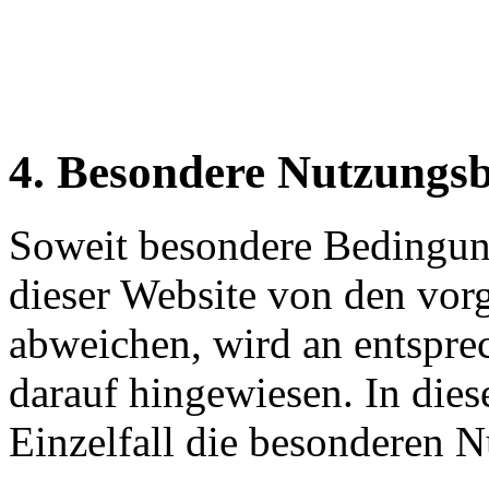
4. Besondere Nutzungs
Soweit besondere Bedingun
dieser Website von den vor
abweichen, wird an entsprec
darauf hingewiesen. In dies
Einzelfall die besonderen 