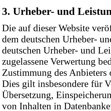
3. Urheber- und Leistu
Die auf dieser Website veröf
dem deutschen Urheber- und
deutschen Urheber- und Lei
zugelassene Verwertung beda
Zustimmung des Anbieters o
Dies gilt insbesondere für V
Übersetzung, Einspeicherun
von Inhalten in Datenbanke