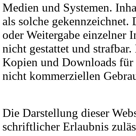
Medien und Systemen. Inhal
als solche gekennzeichnet. 
oder Weitergabe einzelner In
nicht gestattet und strafbar
Kopien und Downloads für d
nicht kommerziellen Gebrauc
Die Darstellung dieser Webs
schriftlicher Erlaubnis zuläs