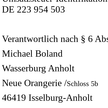
DE 223 954 503
Verantwortlich nach § 6 A
Michael Boland
Wasserburg Anholt
Neue Orangerie /
Schloss 5b
46419 Isselburg-Anholt