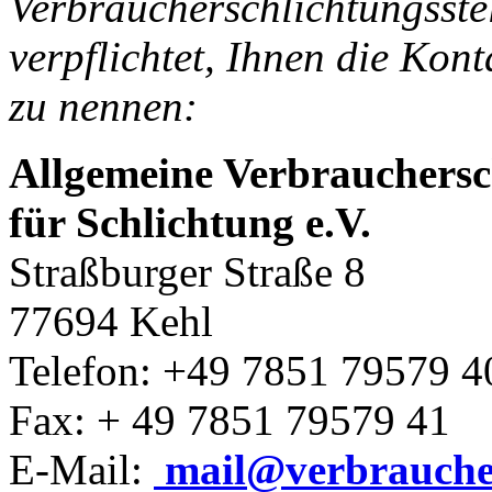
Verbraucherschlichtungsstel
verpflichtet, Ihnen die Kont
zu nennen:
Allgemeine Verbrauchersc
für Schlichtung e.V.
Straßburger Straße 8
77694 Kehl
Telefon: +49 7851 79579 4
Fax: + 49 7851 79579 41
E-Mail:
mail@verbraucher