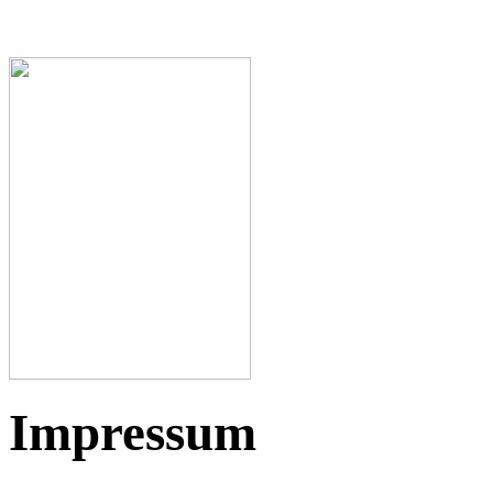
Impressum