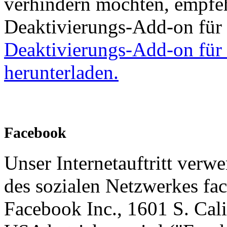
verhindern möchten, empfeh
Deaktivierungs-Add-on für
Deaktivierungs-Add-on für
herunterladen.
Facebook
Unser Internetauftritt verw
des sozialen Netzwerkes fa
Facebook Inc., 1601 S. Cal