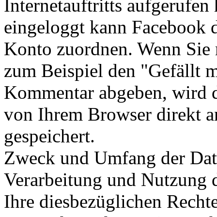
Internetauftritts aufgerufe
eingeloggt kann Facebook 
Konto zuordnen. Wenn Sie m
zum Beispiel den "Gefällt m
Kommentar abgeben, wird d
von Ihrem Browser direkt a
gespeichert.
Zweck und Umfang der Date
Verarbeitung und Nutzung 
Ihre diesbezüglichen Recht