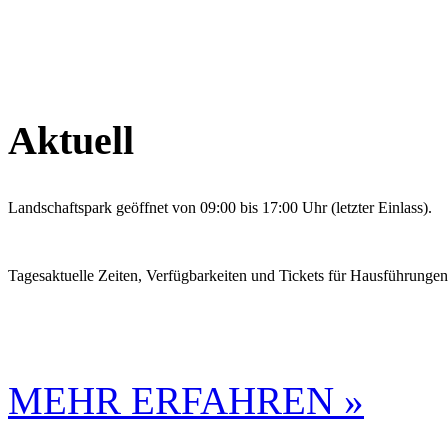
Aktuell
Landschaftspark geöffnet von 09:00 bis 17:00 Uhr (letzter Einlass).
Tagesaktuelle Zeiten, Verfügbarkeiten und Tickets für Hausführunge
MEHR ERFAHREN »