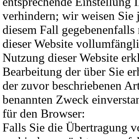
entsprechende Einstellung 
verhindern; wir weisen Sie 
diesem Fall gegebenenfalls
dieser Website vollumfängl
Nutzung dieser Website erkl
Bearbeitung der über Sie e
der zuvor beschriebenen Ar
benannten Zweck einversta
für den Browser:
Falls Sie die Übertragung 