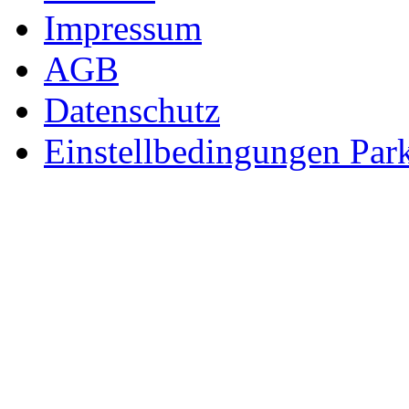
Impressum
AGB
Datenschutz
Einstellbedingungen Park