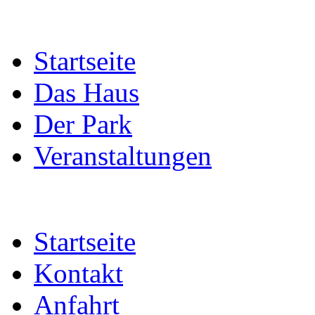
Startseite
Das Haus
Der Park
Veranstaltungen
Startseite
Kontakt
Anfahrt