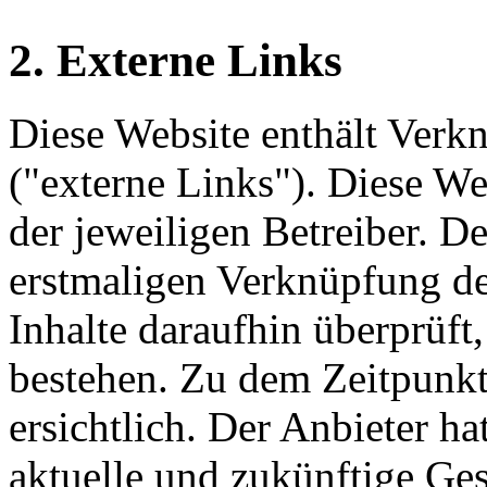
2. Externe Links
Diese Website enthält Verk
("externe Links"). Diese We
der jeweiligen Betreiber. De
erstmaligen Verknüpfung de
Inhalte daraufhin überprüft
bestehen. Zu dem Zeitpunkt
ersichtlich. Der Anbieter hat
aktuelle und zukünftige Ges