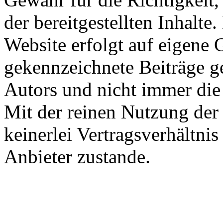
der bereitgestellten Inhalte
Website erfolgt auf eigene 
gekennzeichnete Beiträge g
Autors und nicht immer die
Mit der reinen Nutzung der
keinerlei Vertragsverhältn
Anbieter zustande.