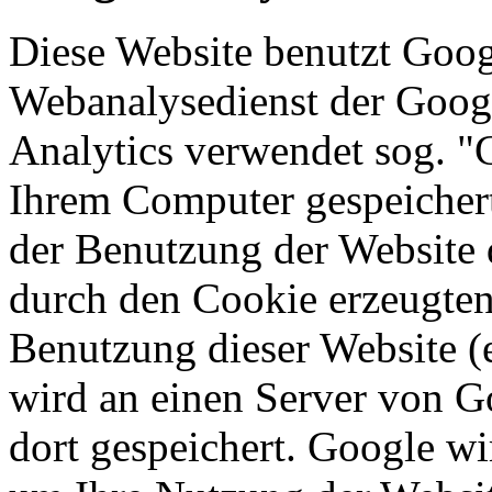
Diese Website benutzt Goog
Webanalysedienst der Googl
Analytics verwendet sog. "C
Ihrem Computer gespeichert
der Benutzung der Website 
durch den Cookie erzeugten
Benutzung dieser Website (e
wird an einen Server von G
dort gespeichert. Google wi