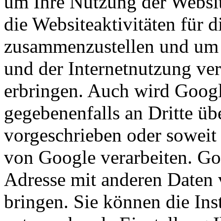
um Ihre Nutzung der Websi
die Websiteaktivitäten für d
zusammenzustellen und um 
und der Internetnutzung ve
erbringen. Auch wird Googl
gegebenenfalls an Dritte übe
vorgeschrieben oder soweit 
von Google verarbeiten. Goo
Adresse mit anderen Daten
bringen. Sie können die Ins