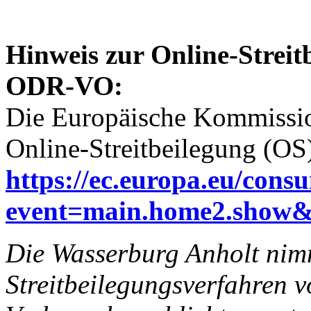
Hinweis zur Online-Streit
ODR-VO:
Die Europäische Kommission
Online-Streitbeilegung (OS)
https://ec.europa.eu/cons
event=main.home2.show
Die Wasserburg Anholt nimm
Streitbeilegungsverfahren v