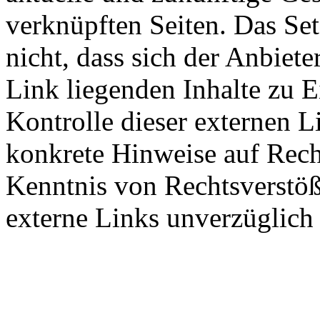
verknüpften Seiten. Das Se
nicht, dass sich der Anbiete
Link liegenden Inhalte zu E
Kontrolle dieser externen L
konkrete Hinweise auf Rech
Kenntnis von Rechtsverstöß
externe Links unverzüglich 