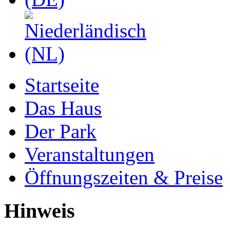
Startseite
Das Haus
Der Park
Veranstaltungen
Öffnungszeiten & Preise
Hinweis