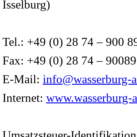
Isselburg)
Tel.: +49 (0) 28 74 – 900 8
Fax: +49 (0) 28 74 – 90089
E-Mail:
info@wasserburg-a
Internet:
www.wasserburg-a
Umsatzsteuer-Identifikati