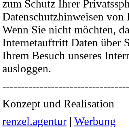
zum Schutz Ihrer Privatssph
Datenschutzhinweisen von 
Wenn Sie nicht möchten, d
Internetauftritt Daten über
Ihrem Besuch unseres Intern
ausloggen.
---------------------------------
Konzept und Realisation
renzel.agentur
|
Werbung