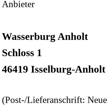
Anbieter
Wasserburg Anholt
Schloss 1
46419 Isselburg-Anholt
(Post-/Lieferanschrift: Neu