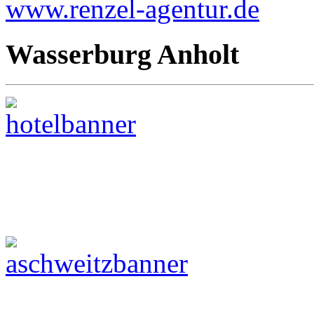
www.renzel-agentur.de
Wasserburg Anholt