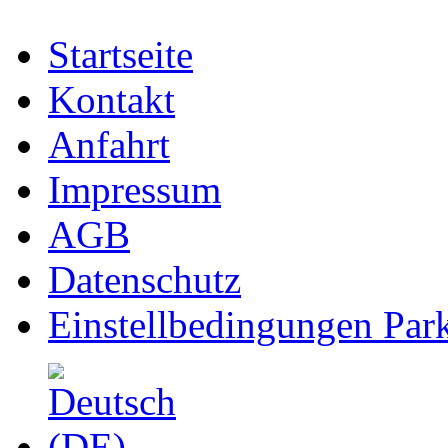
Startseite
Kontakt
Anfahrt
Impressum
AGB
Datenschutz
Einstellbedingungen Park